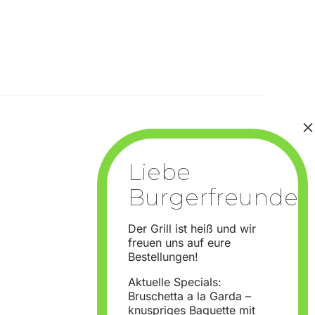
Der Grill ist heiß und wir
freuen uns auf eure
Bestellungen!
Aktuelle Specials:
Bruschetta a la Garda –
knuspriges Baguette mit