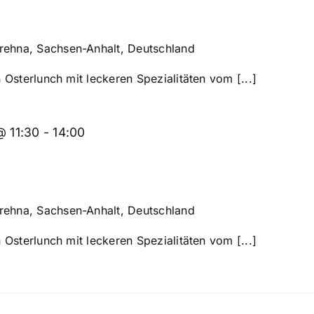
Brehna, Sachsen-Anhalt, Deutschland
Osterlunch mit leckeren Spezialitäten vom [...]
@ 11:30
-
14:00
Brehna, Sachsen-Anhalt, Deutschland
Osterlunch mit leckeren Spezialitäten vom [...]