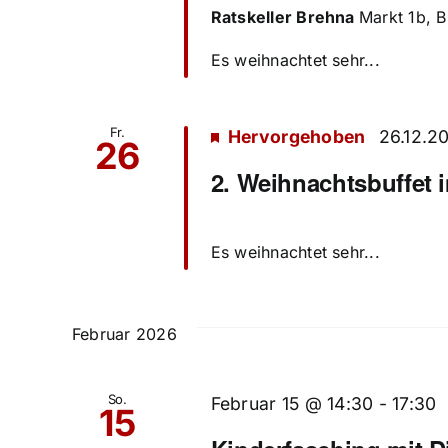
Ratskeller Brehna
Markt 1b, 
Es weihnachtet sehr...
Fr.
Hervorgehoben
26.12.2
26
2. Weihnachtsbuffet 
Es weihnachtet sehr...
Februar 2026
So.
Februar 15 @ 14:30
-
17:30
15