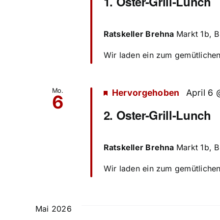
1. Oster-Grill-Lunch
Ratskeller Brehna
Markt 1b, 
Wir laden ein zum gemütlichen 
Mo.
Hervorgehoben
April 6 
6
2. Oster-Grill-Lunch
Ratskeller Brehna
Markt 1b, 
Wir laden ein zum gemütlichen 
Mai 2026