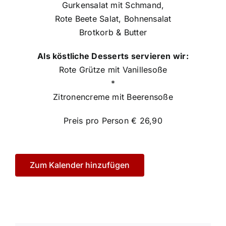
Gurkensalat mit Schmand,
Rote Beete Salat, Bohnensalat
Brotkorb & Butter
Als köstliche Desserts servieren wir:
Rote Grütze mit Vanillesoße
*
Zitronencreme mit Beerensoße
Preis pro Person € 26,90
Zum Kalender hinzufügen