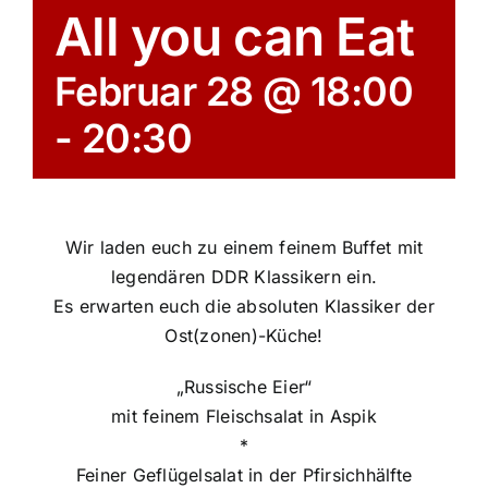
All you can Eat
Februar 28 @ 18:00
-
20:30
Wir laden euch zu einem feinem Buffet mit
legendären DDR Klassikern ein.
Es erwarten euch die absoluten Klassiker der
Ost(zonen)-Küche!
„Russische Eier“
mit feinem Fleischsalat in Aspik
*
Feiner Geflügelsalat in der Pfirsichhälfte