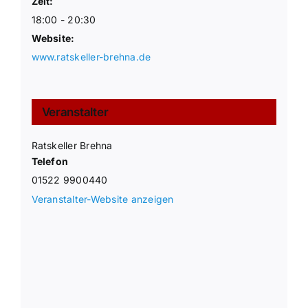
Zeit:
18:00 - 20:30
Website:
www.ratskeller-brehna.de
Veranstalter
Ratskeller Brehna
Telefon
01522 9900440
Veranstalter-Website anzeigen