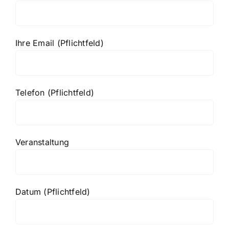
Ihre Email (Pflichtfeld)
Telefon (Pflichtfeld)
Veranstaltung
Datum (Pflichtfeld)
Bitte lasse dieses Feld leer.