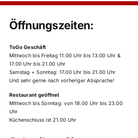
Öffnungszeiten:
ToGo Geschäft
Mittwoch bis Freitag 11.00 Uhr bis 13.00 Uhr &
17.00 Uhr bis 21.00 Uhr
Samstag + Sonntag: 17.00 Uhr bis 21.00 Uhr
Und sehr gerne nach vorheriger Absprache!
Restaurant geöffnet
Mittwoch bis Sonntag: von 18.00 Uhr bis 23.00
Uhr
Küchenschluss ist 21.00 Uhr