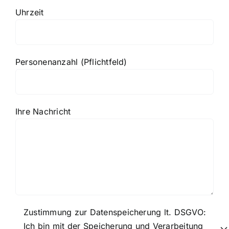
Uhrzeit
Personenanzahl (Pflichtfeld)
Ihre Nachricht
Bitte lasse dieses Feld leer.
Zustimmung zur Datenspeicherung lt. DSGVO:
Ich bin mit der Speicherung und Verarbeitung