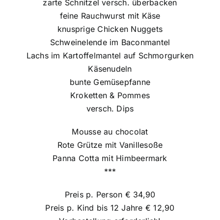
zarte Schnitzel versch. überbacken
feine Rauchwurst mit Käse
knusprige Chicken Nuggets
Schweinelende im Baconmantel
Lachs im Kartoffelmantel auf Schmorgurken
Käsenudeln
bunte Gemüsepfanne
Kroketten & Pommes
versch. Dips
Mousse au chocolat
Rote Grütze mit Vanillesoße
Panna Cotta mit Himbeermark
***
Preis p. Person € 34,90
Preis p. Kind bis 12 Jahre € 12,90