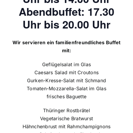
Abendbuffet: 17.30
Uhr bis 20.00 Uhr
Wir servieren ein familienfreundliches Buffet
mit:
Geflügelsalat im Glas
Caesars Salad mit Croutons
Gurken-Kresse-Salat mit Schmand
Tomaten-Mozzarella-Salat im Glas
frisches Baguette
Thüringer Rostbrätel
Vegetarische Bratwurst
Hähnchenbrust mit Rahmchampignons